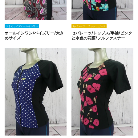
大きめサイズオールインワン
セパレーツ ラッシュガード
オールインワン/ペイズリー/大き
セパレーツ/トップス/半袖/ピンク
めサイズ
と水色の花柄/フルファスナー