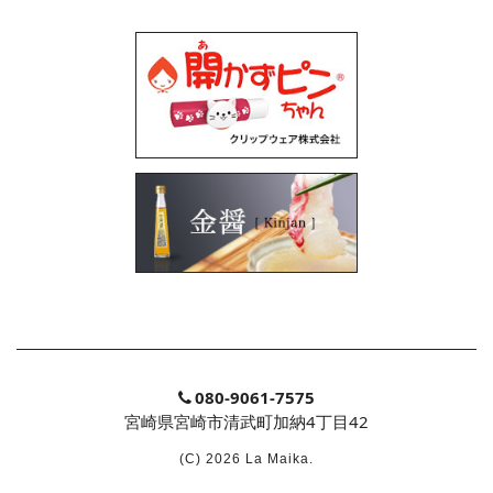
080-9061-7575
宮崎県宮崎市清武町加納4丁目42
(C) 2026 La Maika.