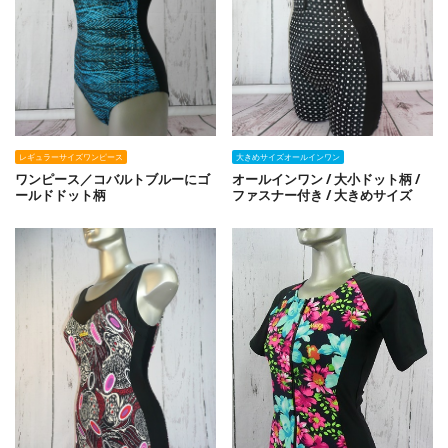
レギュラーサイズワンピース
大きめサイズオールインワン
ワンピース／コバルトブルーにゴ
オールインワン / 大小ドット柄 /
ールドドット柄
ファスナー付き / 大きめサイズ