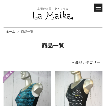
水着のお店 ラ・マイカ
ホーム
商品一覧
商品一覧
商品カテゴリー