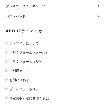
タンキニ、スイムキャップ
バストパッド
ABOUTラ・マイカ
ラ・マイカについて
ご注文フォーム（メール）
ご注文フォーム（FAX）
ご利用ガイド
お問い合わせ
プライバシーポリシー
特定商取引法に基づく表記