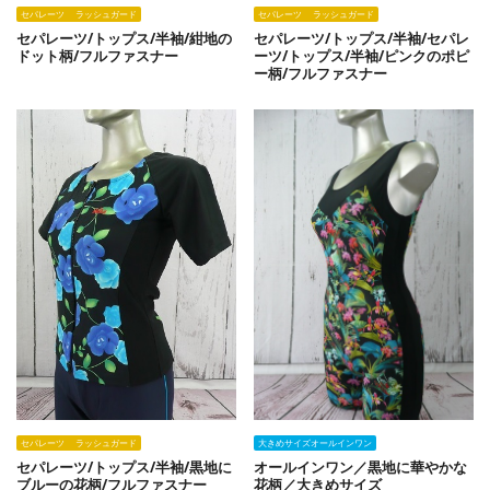
セパレーツ ラッシュガード
セパレーツ ラッシュガード
セパレーツ/トップス/半袖/紺地の
セパレーツ/トップス/半袖/セパレ
ドット柄/フルファスナー
ーツ/トップス/半袖/ピンクのポピ
ー柄/フルファスナー
セパレーツ ラッシュガード
大きめサイズオールインワン
セパレーツ/トップス/半袖/黒地に
オールインワン／黒地に華やかな
ブルーの花柄/フルファスナー
花柄／大きめサイズ