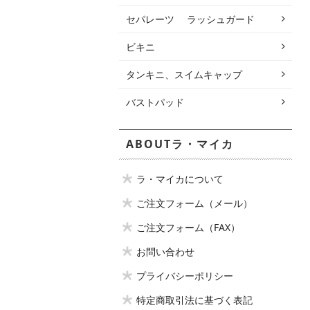
セパレーツ ラッシュガード
ビキニ
タンキニ、スイムキャップ
バストパッド
ABOUTラ・マイカ
ラ・マイカについて
ご注文フォーム（メール）
ご注文フォーム（FAX）
お問い合わせ
プライバシーポリシー
特定商取引法に基づく表記