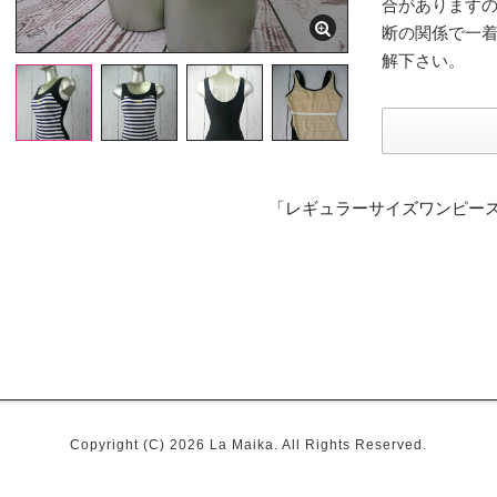
合があります
断の関係で一
解下さい。
「レギュラーサイズワンピー
Copyright (C) 2026 La Maika. All Rights Reserved.