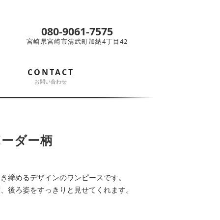
080-9061-7575
宮崎県宮崎市清武町加納4丁目42
CONTACT
お問い合わせ
ボーダー柄
引き締めるデザインのワンピースです。
ず、後ろ姿をすっきりと見せてくれます。