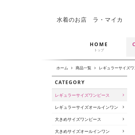
水着のお店 ラ・マイカ
HOME
トップ
ホーム
商品一覧
レギュラーサイズワ
CATEGORY
レギュラーサイズワンピース
レギュラーサイズオールインワン
大きめサイズワンピース
大きめサイズオールインワン