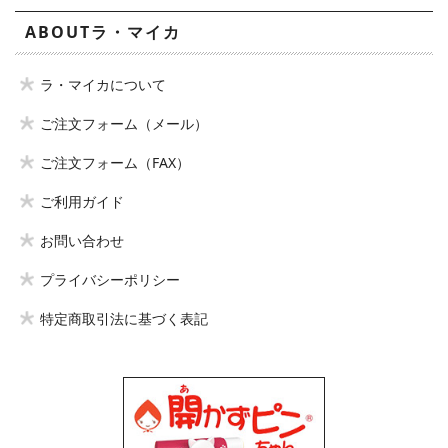
ABOUTラ・マイカ
ラ・マイカについて
ご注文フォーム（メール）
ご注文フォーム（FAX）
ご利用ガイド
お問い合わせ
プライバシーポリシー
特定商取引法に基づく表記