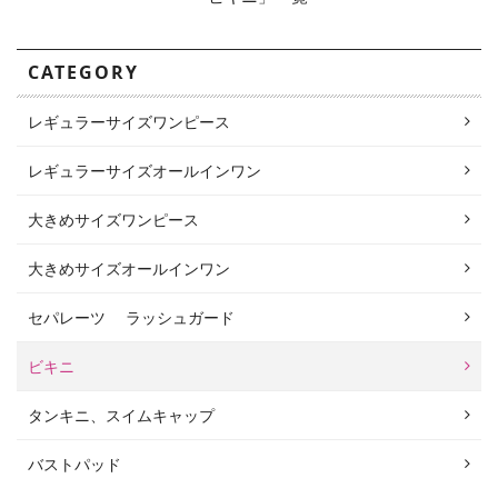
CATEGORY
レギュラーサイズワンピース
レギュラーサイズオールインワン
大きめサイズワンピース
大きめサイズオールインワン
セパレーツ ラッシュガード
ビキニ
タンキニ、スイムキャップ
バストパッド