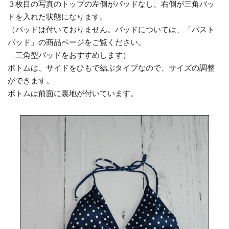
３枚目の写真のトップの左側がパッドなし、右側が三角パッ
ドを入れた状態になります。
（パッドは付いておりません。パッドについては、「バスト
パッド」の商品ページをご覧ください。
三角型パッドをおすすめします）
ボトムは、サイドをひもで結ぶタイプなので、サイズの調整
ができます。
ボトムは前面に裏地が付いています。