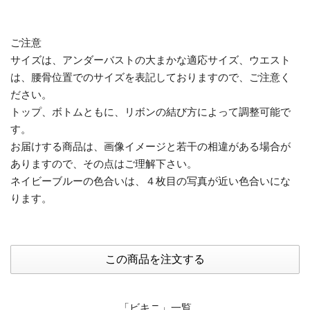
ご注意
サイズは、アンダーバストの大まかな適応サイズ、ウエスト
は、腰骨位置でのサイズを表記しておりますので、ご注意く
ださい。
トップ、ボトムともに、リボンの結び方によって調整可能で
す。
お届けする商品は、画像イメージと若干の相違がある場合が
ありますので、その点はご理解下さい。
ネイビーブルーの色合いは、４枚目の写真が近い色合いにな
ります。
「ビキニ」一覧