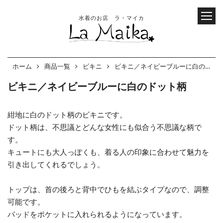
水着のお店 ラ・マイカ
ホーム
商品一覧
ビキニ
ビキニ／ネイビーブルーに白のドット柄
ビキニ／ネイビーブルーに白のドット柄
紺地に白のドット柄のビキニです。
ドット柄は、不思議とどんな女性にも似合う不思議な柄で
す。
キュートにも大人っぽくも、着る人の印象に合わせて魅力を
引き出してくれるでしょう。
トップは、首の後ろと背中でひもを結ぶタイプなので、調整
可能です。
パッドをポケットに入れられるようになっています。